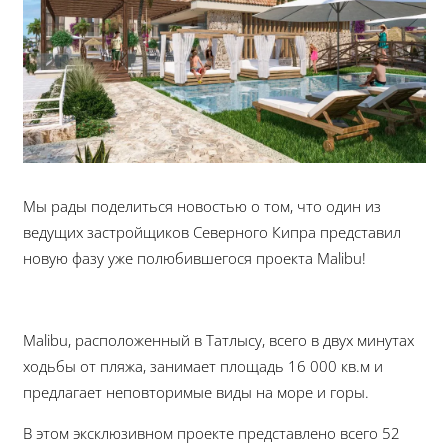
Мы рады поделиться новостью о том, что один из
ведущих застройщиков Северного Кипра представил
новую фазу уже полюбившегося проекта Malibu!
Malibu, расположенный в Татлысу, всего в двух минутах
ходьбы от пляжа, занимает площадь 16 000 кв.м и
предлагает неповторимые виды на море и горы.
В этом эксклюзивном проекте представлено всего 52