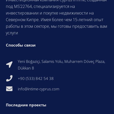
под MS’22764, специализируется на
инвестировании и покупке недвижимости на
Северном Кипре. Имея более чем 15-летний опыт
работы в этом секторе, мы готовы предоставить вам
услуги
Способы связи
Yeni Boğaziçi, Salamis Yolu, Muharrem Döveç Plaza,
Dükkan 8
+90 (533) 842 54 38
info@intime-cyprus.com
Последние проекты