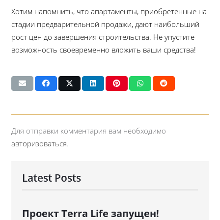
Хотим напомнить, что апартаменты, приобретенные на
стадии предварительной продажи, дают наибольший
рост цен до завершения строительства. Не упустите
возможность своевременно вложить ваши средства!
Для отправки комментария вам необходимо
авторизоваться
.
Latest Posts
Проект Terra Life запущен!