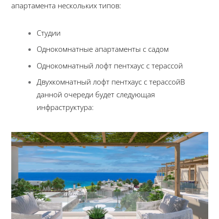
апартамента нескольких типов:
Студии
Однокомнатные апартаменты с садом
Однокомнатный лофт пентхаус с терассой
Двухкомнатный лофт пентхаус с терассой
В
данной очереди будет следующая
инфраструктура: