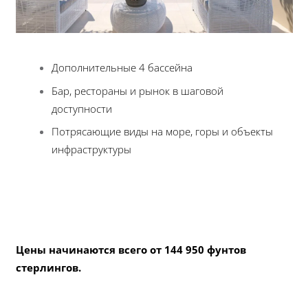
Дополнительные 4 бассейна
Бар, рестораны и рынок в шаговой
доступности
Потрясающие виды на море, горы и объекты
инфраструктуры
Цены начинаются всего от 144 950 фунтов
стерлингов.