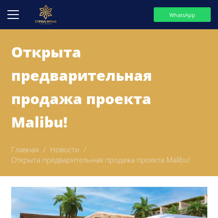
WhatsApp
Открыта
предварительная
продажа проекта
Malibu!
Главная
/
Новости
/
Открыта предварительная продажа проекта Malibu!