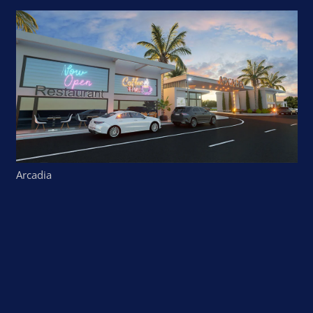
Arcadia