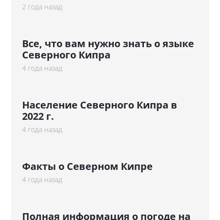
2 года назад
Все, что вам нужно знать о языке
Северного Кипра
4 года назад
Население Северного Кипра в
2022 г.
4 года назад
Факты о Северном Кипре
4 года назад
Полная информация о погоде на