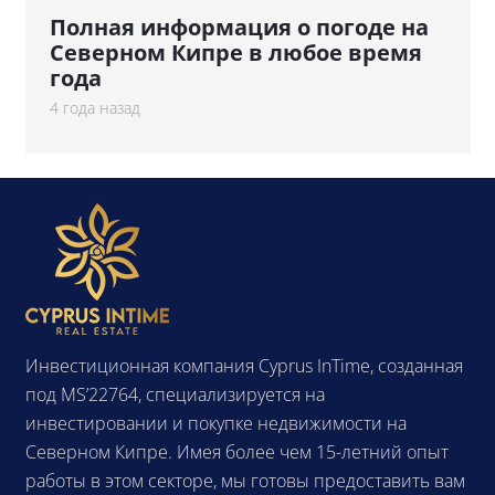
Полная информация о погоде на
Северном Кипре в любое время
года
4 года назад
Инвестиционная компания Cyprus InTime, созданная
под MS’22764, специализируется на
инвестировании и покупке недвижимости на
Северном Кипре. Имея более чем 15-летний опыт
работы в этом секторе, мы готовы предоставить вам