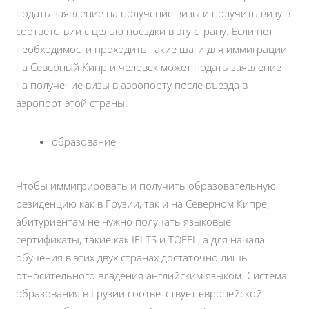
подать заявление на получение визы и получить визу в
соответствии с целью поездки в эту страну. Если нет
необходимости проходить такие шаги для иммиграции
на Северный Кипр и человек может подать заявление
на получение визы в аэропорту после въезда в
аэропорт этой страны.
образование
Чтобы иммигрировать и получить образовательную
резиденцию как в Грузии, так и на Северном Кипре,
абитуриентам не нужно получать языковые
сертификаты, такие как IELTS и TOEFL, а для начала
обучения в этих двух странах достаточно лишь
относительного владения английским языком. Система
образования в Грузии соответствует европейской