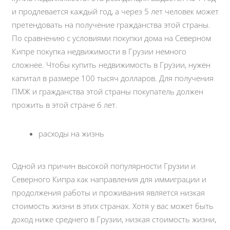
и продлевается каждый год, а через 5 лет человек может
претендовать на получение гражданства этой страны.
По сравнению с условиями покупки дома на Северном
Кипре покупка недвижимости в Грузии немного
сложнее. Чтобы купить недвижимость в Грузии, нужен
капитал в размере 100 тысяч долларов. Для получения
ПМЖ и гражданства этой страны покупатель должен
прожить в этой стране 6 лет.
расходы на жизнь
Одной из причин высокой популярности Грузии и
Северного Кипра как направления для иммиграции и
продолжения работы и проживания является низкая
стоимость жизни в этих странах. Хотя у вас может быть
доход ниже среднего в Грузии, низкая стоимость жизни,