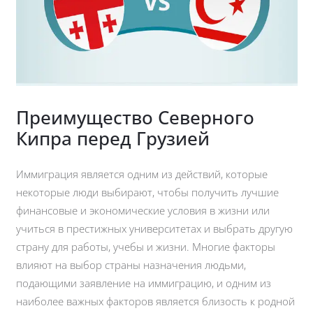
Преимущество Северного
Кипра перед Грузией
Иммиграция является одним из действий, которые
некоторые люди выбирают, чтобы получить лучшие
финансовые и экономические условия в жизни или
учиться в престижных университетах и ​​выбрать другую
страну для работы, учебы и жизни. Многие факторы
влияют на выбор страны назначения людьми,
подающими заявление на иммиграцию, и одним из
наиболее важных факторов является близость к родной