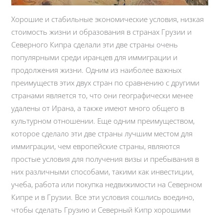
Хорошие и стабильные экономические условия, низкая
стоимость жизни и образования в странах Грузии и
Северного Кипра сделали эти две страны очень
популярными среди иранцев для иммиграции и
продолжения жизни. Одним из наиболее важных
преимуществ этих двух стран по сравнению с другими
странами является то, что они географически менее
удалены от Ирана, а также имеют много общего в
культурном отношении. Еще одним преимуществом,
которое сделало эти две страны лучшим местом для
иммиграции, чем европейские страны, являются
простые условия для получения визы и пребывания в
них различными способами, такими как инвестиции,
учеба, работа или покупка недвижимости на Северном
Кипре и в Грузии. Все эти условия сошлись воедино,
чтобы сделать Грузию и Северный Кипр хорошими