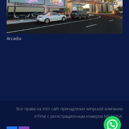
Arcadia
Все права на этот сайт принадлежат кипрской компании
inTime с регистрационным номером MS’22764.