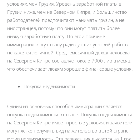
условиях, чем Грузия. Уровень заработной платы в
Грузии ниже, чем на Северном Кипре, и большинство
работодателей предпочитают нанимать грузин, а не
иностранцев, потому что они могут платить более
низкую заработную плату. По этой причине
иммиграция в эту страну ради лучших условий работы
не кажется логичной. Среднемесячный доход человека
на Северном Кипре составляет около 7000 лир в месяц,
что обеспечивает людям хорошие финансовые условия.
Покупка недвижимости
Одним из основных способов иммиграции является
покупка недвижимости в стране. Покупка недвижимости
на Северном Кипре имеет простые условия, и заявители
могут легко получить вид на жительство в этой стране,
купив недвижимость. Эта резиденция выдается на 1 год