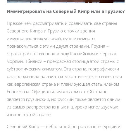
Иммигрировать на Северный Кипр или в Грузию?
Прежде чем рассматривать и сравнивать две страны
Северного Кипра и Грузию с точки зрения
иммиграционных условий, лучше немного
познакомиться с этими двумя странами. Грузия –
страна, расположенная между Каспийским и Черным
морями. Тбилиси – прекрасная столица этой страны с
субтропическим климатом. Эта страна, географически
расположенная на азиатском континенте, но известная
как европейская страна и планирующая стать членом
Евросоюза. Официальным языком в этой стране
является грузинский, но русский также является одним
из самых распространенных и широко используемых
языков в этой стране.
Северный Кипр — небольшой остров на юге Турции и