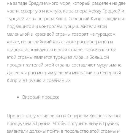
на западе Средиземного моря, который разделен на две
части, северную и южную, из-за спора между Грецией и
Турцией из-за острова Кипр. Северный Кипр находится
под защитой и контролем Турции. Жители этой
маленькой и красивой страны говорят на турецком
языке, но английский язык также распространен и
широко используется в этой стране. Также валютой
этой страны является турецкая лира, и большой
процент жителей этой страны составляют мусульмане.
Далее мы рассмотрим условия миграции на Северный
Кипр и в Грузию и сравним их.
Визовый процесс
Процесс получения визы на Северном Кипре намного
проще, чем в Грузии. Чтобы получить визу в Грузию,
заявители должны пойти в посольство этой страны и