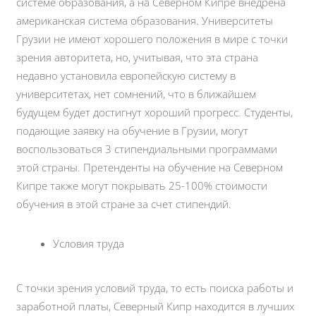
системе образования, а на Северном Кипре внедрена
американская система образования. Университеты
Грузии не имеют хорошего положения в мире с точки
зрения авторитета, но, учитывая, что эта страна
недавно установила европейскую систему в
университетах, нет сомнений, что в ближайшем
будущем будет достигнут хороший прогресс. Студенты,
подающие заявку на обучение в Грузии, могут
воспользоваться 3 стипендиальными программами
этой страны. Претенденты на обучение на Северном
Кипре также могут покрывать 25-100% стоимости
обучения в этой стране за счет стипендий.
Условия труда
С точки зрения условий труда, то есть поиска работы и
заработной платы, Северный Кипр находится в лучших