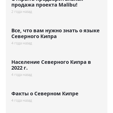
продажа проекта Malibu!
2 года назад
Все, что вам нужно знать о языке
Северного Кипра
4 года назад
Население Северного Кипра в
2022 г.
4 года назад
Факты о Северном Кипре
4 года назад