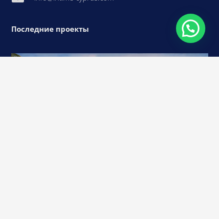
Последние проекты
Arcadia