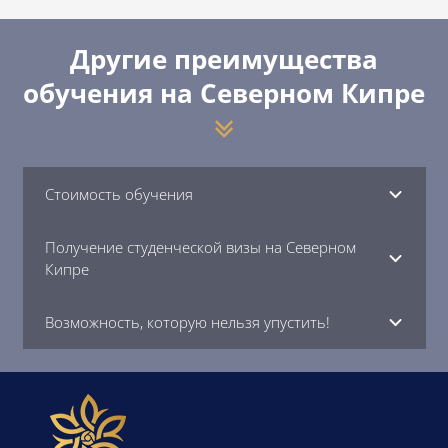
Другие преимущества
обучения на Северном Кипре
Стоимость обучения
Получение студенческой визы на Северном
Кипре
Возможность, которую нельзя упустить!