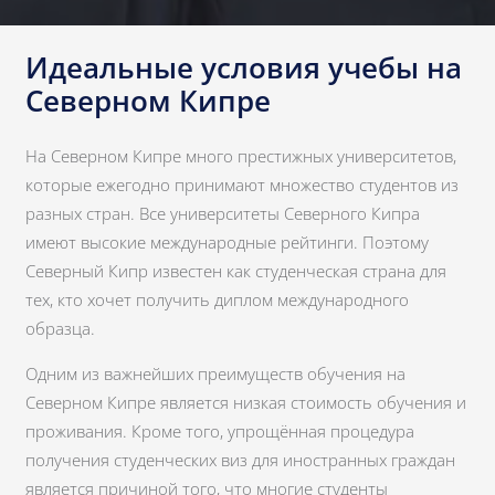
Идеальные условия учебы на
Северном Кипре
На Северном Кипре много престижных университетов,
которые ежегодно принимают множество студентов из
разных стран. Все университеты Северного Кипра
имеют высокие международные рейтинги. Поэтому
Северный Кипр известен как студенческая страна для
тех, кто хочет получить диплом международного
образца.
Одним из важнейших преимуществ обучения на
Северном Кипре является низкая стоимость обучения и
проживания. Кроме того, упрощённая процедура
получения студенческих виз для иностранных граждан
является причиной того, что многие студенты