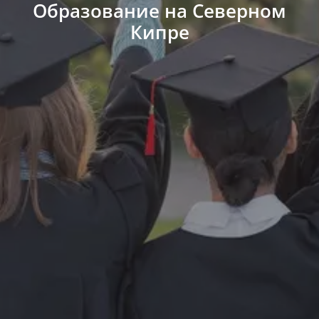
Образование на Северном
Кипре