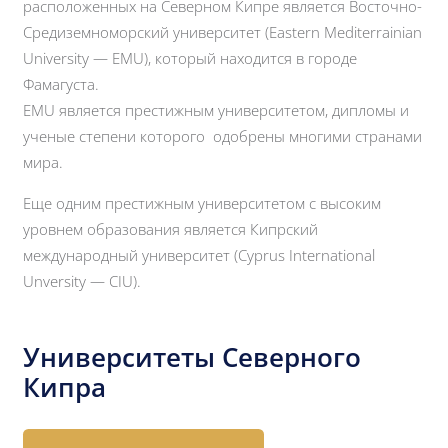
расположенных на Северном Кипре является Восточно-
Средиземноморский университет (Eastern Mediterrainian
University — EMU), который находится в городе
Фамагуста.
EMU является престижным университетом, дипломы и
ученые степени которого одобрены многими странами
мира.
Еще одним престижным университетом с высоким
уровнем образования является Кипрский
международный университет (Cyprus International
Unversity — CIU).
Университеты Северного
Кипра