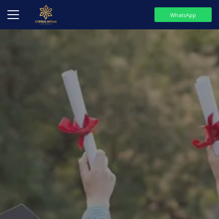
WhatsApp