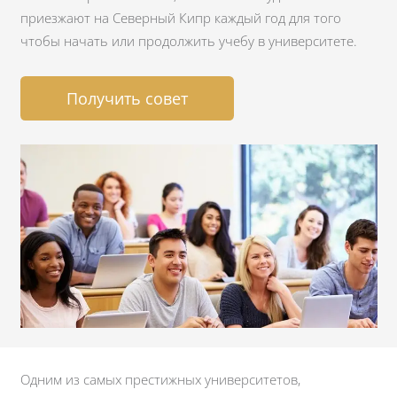
приезжают на Северный Кипр каждый год для того
чтобы начать или продолжить учебу в университете.
Получить совет
Одним из самых престижных университетов,