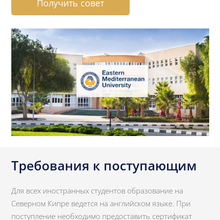
Получить совет
Требования к поступающим
Для всех иностранных студентов образование на
Северном Кипре ведется на английском языке. При
поступление необходимо предоставить сертификат