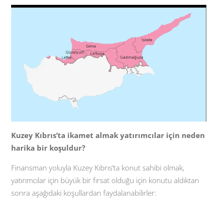
Kuzey Kıbrıs’ta ikamet almak yatırımcılar için neden
harika bir koşuldur?
Finansman yoluyla Kuzey Kıbrıs’ta konut sahibi olmak,
yatırımcılar için büyük bir fırsat olduğu için konutu aldıktan
sonra aşağıdaki koşullardan faydalanabilirler: