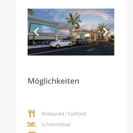
Möglichkeiten
Restaurant / Fastfood
Schwimmbad