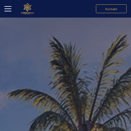
Kontakt