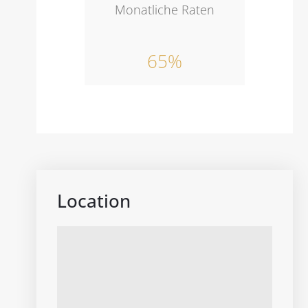
Monatliche Raten
65%
Location