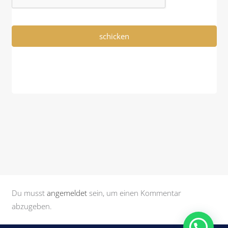
Du musst
angemeldet
sein, um einen Kommentar
abzugeben.