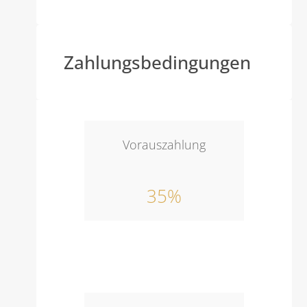
Zahlungsbedingungen
Vorauszahlung
35%