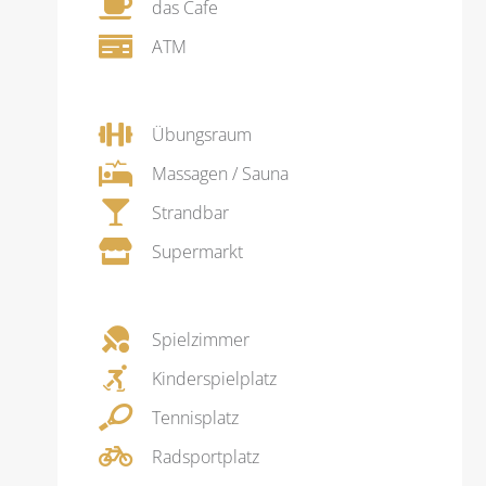
das Cafe
ATM
Übungsraum
Massagen / Sauna
Strandbar
Supermarkt
Spielzimmer
Kinderspielplatz
Tennisplatz
Radsportplatz