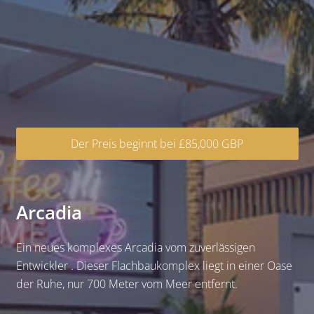
Der Preis beginnt bei £85,000 GBP
Arcadia
Ein neues komplexes Arcadia vom zuverlässigen
Entwickler . Dieser Flachbaukomplex liegt in einer Oase
der Ruhe, nur 700 Meter vom Meer entfernt.