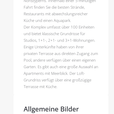
Nordzyperns. Innerhalb einer 5-minütigen
Fahrt finden Sie die besten Strände,
Restaurants mit abwechslungsreicher
Küche und einen Aquapark.
Der Komplex umfasst über 100 Einheiten
und bietet klassische Grundrisse für
Studios, 1+1-, 2+1- und 3+1-Wohnungen.
Einige Unterkünfte haben von ihrer
privaten Terrasse aus direkten Zugang zum
Pool, andere verfügen über einen eigenen
Garten. Es gibt auch eine große Auswahl an
Apartments mit Meerblick. Der Loft-
Grundriss verfügt über eine großzügige
Terrasse mit Küche.
Allgemeine Bilder