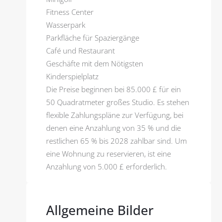
Fitness Center
Wasserpark
Parkfläche für Spaziergänge
Café und Restaurant
Geschäfte mit dem Nötigsten
Kinderspielplatz
Die Preise beginnen bei 85.000 £ für ein
50 Quadratmeter großes Studio. Es stehen
flexible Zahlungspläne zur Verfügung, bei
denen eine Anzahlung von 35 % und die
restlichen 65 % bis 2028 zahlbar sind. Um
eine Wohnung zu reservieren, ist eine
Anzahlung von 5.000 £ erforderlich.
Allgemeine Bilder