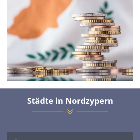
Städte in Nordzypern