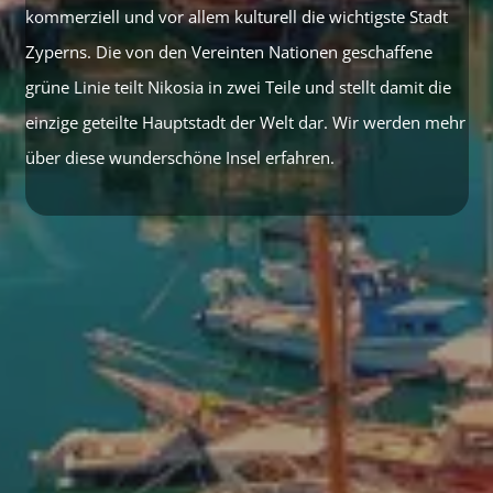
kommerziell und vor allem kulturell die wichtigste Stadt
Zyperns. Die von den Vereinten Nationen geschaffene
grüne Linie teilt Nikosia in zwei Teile und stellt damit die
einzige geteilte Hauptstadt der Welt dar. Wir werden mehr
über diese wunderschöne Insel erfahren.