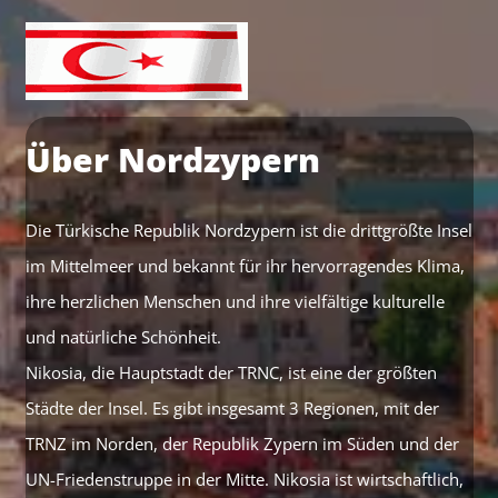
Über Nordzypern
Die Türkische Republik Nordzypern ist die drittgrößte Insel
im Mittelmeer und bekannt für ihr hervorragendes Klima,
ihre herzlichen Menschen und ihre vielfältige kulturelle
und natürliche Schönheit.
Nikosia, die Hauptstadt der TRNC, ist eine der größten
Städte der Insel. Es gibt insgesamt 3 Regionen, mit der
TRNZ im Norden, der Republik Zypern im Süden und der
UN-Friedenstruppe in der Mitte. Nikosia ist wirtschaftlich,