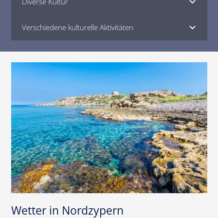
Diverse Kultur
Verschiedene kulturelle Aktivitäten
Wetter in Nordzypern