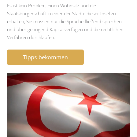
Es ist kein Problem, einen Wohnsitz und die
Staatsbürgerschaft in einer der Städte dieser Insel zu
erhalten, Sie müssen nur die Sprache fließend sprechen
und über genügend Kapital verfügen und die rechtlichen
Verfahren durchlaufen.
Tipps bekommen