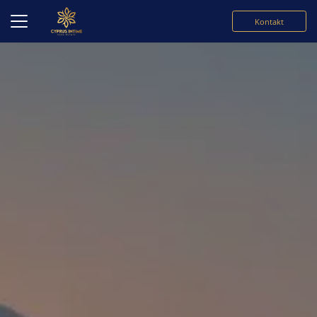
Kontakt