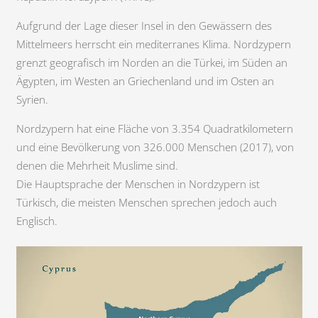
Aufgrund der Lage dieser Insel in den Gewässern des
Mittelmeers herrscht ein mediterranes Klima. Nordzypern
grenzt geografisch im Norden an die Türkei, im Süden an
Ägypten, im Westen an Griechenland und im Osten an
Syrien.
Nordzypern hat eine Fläche von 3.354 Quadratkilometern
und eine Bevölkerung von 326.000 Menschen (2017), von
denen die Mehrheit Muslime sind.
Die Hauptsprache der Menschen in Nordzypern ist
Türkisch, die meisten Menschen sprechen jedoch auch
Englisch.