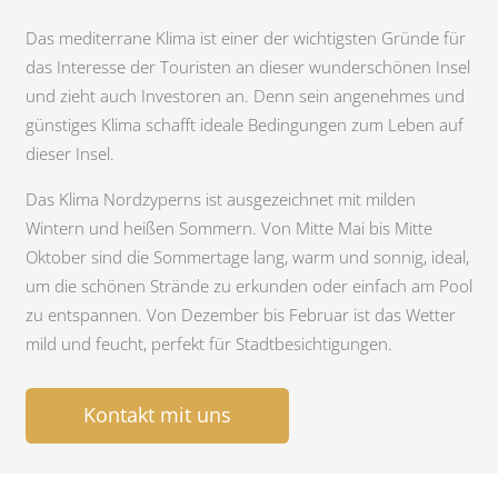
Das mediterrane Klima ist einer der wichtigsten Gründe für
das Interesse der Touristen an dieser wunderschönen Insel
und zieht auch Investoren an. Denn sein angenehmes und
günstiges Klima schafft ideale Bedingungen zum Leben auf
dieser Insel.
Das Klima Nordzyperns ist ausgezeichnet mit milden
Wintern und heißen Sommern. Von Mitte Mai bis Mitte
Oktober sind die Sommertage lang, warm und sonnig, ideal,
um die schönen Strände zu erkunden oder einfach am Pool
zu entspannen. Von Dezember bis Februar ist das Wetter
mild und feucht, perfekt für Stadtbesichtigungen.
Kontakt mit uns