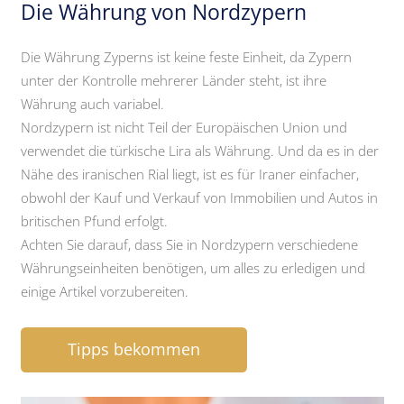
Die Währung von Nordzypern
Die Währung Zyperns ist keine feste Einheit, da Zypern
unter der Kontrolle mehrerer Länder steht, ist ihre
Währung auch variabel.
Nordzypern ist nicht Teil der Europäischen Union und
verwendet die türkische Lira als Währung. Und da es in der
Nähe des iranischen Rial liegt, ist es für Iraner einfacher,
obwohl der Kauf und Verkauf von Immobilien und Autos in
britischen Pfund erfolgt.
Achten Sie darauf, dass Sie in Nordzypern verschiedene
Währungseinheiten benötigen, um alles zu erledigen und
einige Artikel vorzubereiten.
Tipps bekommen