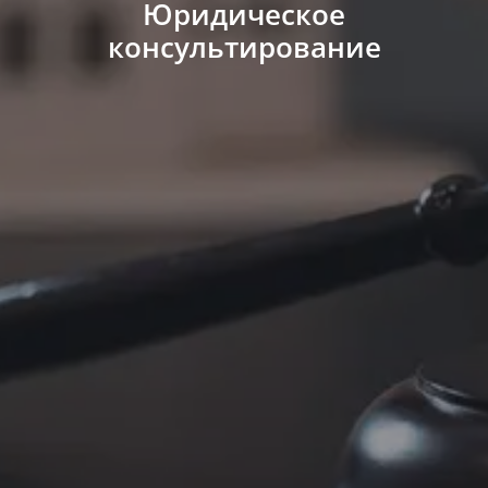
Юридическое
консультирование