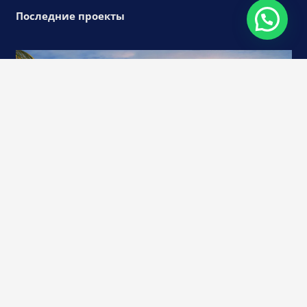
Последние проекты
Arcadia