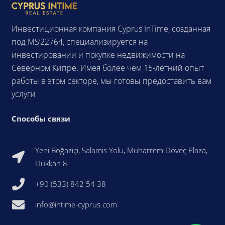
Инвестиционная компания Cyprus InTime, созданная
под MS’22764, специализируется на
инвестировании и покупке недвижимости на
Северном Кипре. Имея более чем 15-летний опыт
работы в этом секторе, мы готовы предоставить вам
услуги
Способы связи
Yeni Boğaziçi, Salamis Yolu, Muharrem Döveç Plaza,
Dükkan 8
+90 (533) 842 54 38
info@intime-cyprus.com