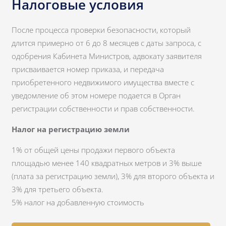
Налоговые условия
После процесса проверки безопасности, который
длится примерно от 6 до 8 месяцев с даты запроса, с
одобрения Кабинета Министров, адвокату заявителя
присваивается номер приказа, и передача
приобретенного недвижимого имущества вместе с
уведомление об этом номере подается в Орган
регистрации собственности и прав собственности.
Налог на регистрацию земли
1% от общей цены продажи первого объекта
площадью менее 140 квадратных метров и 3% выше
(плата за регистрацию земли), 3% для второго объекта и
3% для третьего объекта.
5% налог на добавленную стоимость