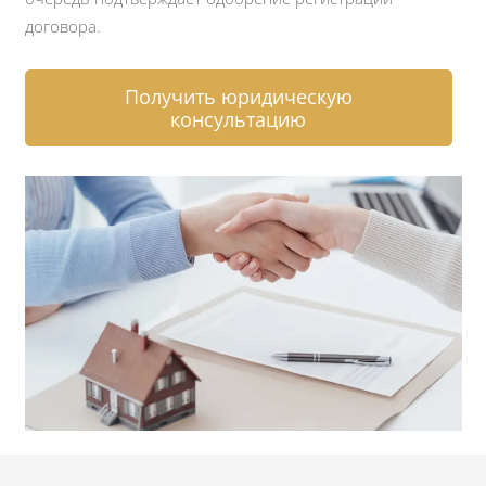
договора.
Получить юридическую
консультацию