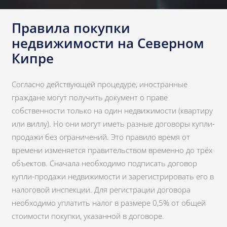
Правила покупки
недвижимости на Северном
Кипре
Согласно действующей процедуре, иностранные
граждане могут получить документ о праве
собственности только на один недвижимости (квартиру
или виллу). Но они могут иметь разные договоры купли-
продажи без ограничений. Это правило время от
времени изменяется правительством временно до трёх
объектов. Сначала необходимо подписать договор
купли-продажи недвижимости и зарегистрировать его в
налоговой инспекции. Для регистрации договора
необходимо уплатить налог в размере 0,5% от общей
стоимости покупки, указанной в договоре.