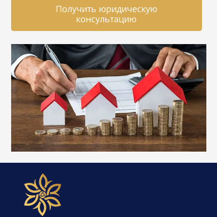
Получить юридическую
консультацию