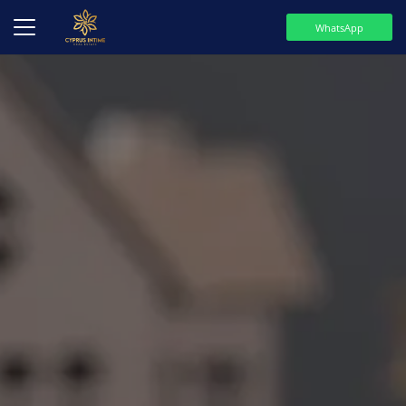
WhatsApp