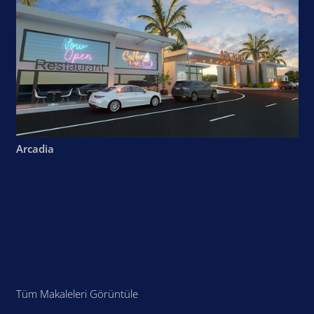
Arcadia
Tüm Makaleleri Görüntüle