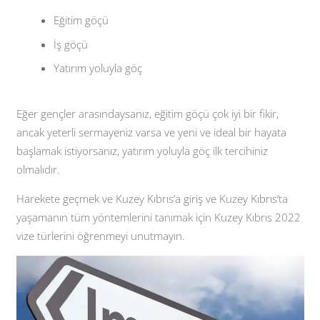
Eğitim göçü
İş göçü
Yatırım yoluyla göç
Eğer gençler arasındaysanız, eğitim göçü çok iyi bir fikir,
ancak yeterli sermayeniz varsa ve yeni ve ideal bir hayata
başlamak istiyorsanız, yatırım yoluyla göç ilk tercihiniz
olmalıdır.
Harekete geçmek ve Kuzey Kıbrıs’a giriş ve Kuzey Kıbrıs’ta
yaşamanın tüm yöntemlerini tanımak için Kuzey Kıbrıs 2022
vize türlerini öğrenmeyi unutmayın.