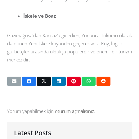
İskele ve Boaz
Gazimağusa’dan Karpaz’a giderken, Yunanca Trikomo olarak
da bilinen Yeni İskele köyünden geçeceksiniz. Köy, İngiliz
gurbetçiler arasında oldukça popülerdir ve önemli bir turizm
merkezidir.
Yorum yapabilmek için
oturum açmalısınız
.
Latest Posts