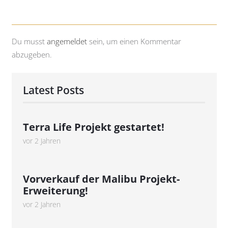
Du musst
angemeldet
sein, um einen Kommentar
abzugeben.
Latest Posts
Terra Life Projekt gestartet!
vor 2 Jahren
Vorverkauf der Malibu Projekt-
Erweiterung!
vor 2 Jahren