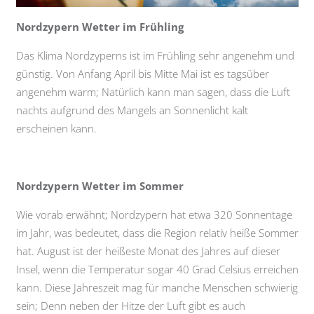
Nordzypern Wetter im Frühling
Das Klima Nordzyperns ist im Frühling sehr angenehm und
günstig. Von Anfang April bis Mitte Mai ist es tagsüber
angenehm warm; Natürlich kann man sagen, dass die Luft
nachts aufgrund des Mangels an Sonnenlicht kalt
erscheinen kann.
Nordzypern Wetter im Sommer
Wie vorab erwähnt; Nordzypern hat etwa 320 Sonnentage
im Jahr, was bedeutet, dass die Region relativ heiße Sommer
hat. August ist der heißeste Monat des Jahres auf dieser
Insel, wenn die Temperatur sogar 40 Grad Celsius erreichen
kann. Diese Jahreszeit mag für manche Menschen schwierig
sein; Denn neben der Hitze der Luft gibt es auch