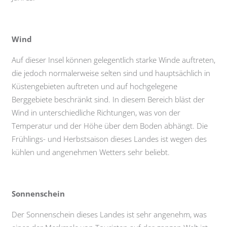
Wind
Auf dieser Insel können gelegentlich starke Winde auftreten,
die jedoch normalerweise selten sind und hauptsächlich in
Küstengebieten auftreten und auf hochgelegene
Berggebiete beschränkt sind. In diesem Bereich bläst der
Wind in unterschiedliche Richtungen, was von der
Temperatur und der Höhe über dem Boden abhängt. Die
Frühlings- und Herbstsaison dieses Landes ist wegen des
kühlen und angenehmen Wetters sehr beliebt.
Sonnenschein
Der Sonnenschein dieses Landes ist sehr angenehm, was