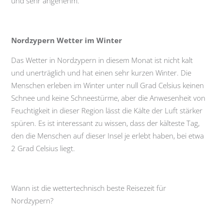
und sehr angenehm.
Nordzypern Wetter im Winter
Das Wetter in Nordzypern in diesem Monat ist nicht kalt
und unerträglich und hat einen sehr kurzen Winter. Die
Menschen erleben im Winter unter null Grad Celsius keinen
Schnee und keine Schneestürme, aber die Anwesenheit von
Feuchtigkeit in dieser Region lässt die Kälte der Luft stärker
spüren. Es ist interessant zu wissen, dass der kälteste Tag,
den die Menschen auf dieser Insel je erlebt haben, bei etwa
2 Grad Celsius liegt.
Wann ist die wettertechnisch beste Reisezeit für
Nordzypern?