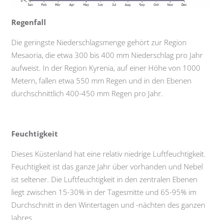
Regenfall
Die geringste Niederschlagsmenge gehört zur Region
Mesaoria, die etwa 300 bis 400 mm Niederschlag pro Jahr
aufweist. In der Region Kyrenia, auf einer Höhe von 1000
Metern, fallen etwa 550 mm Regen und in den Ebenen
durchschnittlich 400-450 mm Regen pro Jahr.
Feuchtigkeit
Dieses Küstenland hat eine relativ niedrige Luftfeuchtigkeit.
Feuchtigkeit ist das ganze Jahr über vorhanden und Nebel
ist seltener. Die Luftfeuchtigkeit in den zentralen Ebenen
liegt zwischen 15-30% in der Tagesmitte und 65-95% im
Durchschnitt in den Wintertagen und -nächten des ganzen
Jahres.