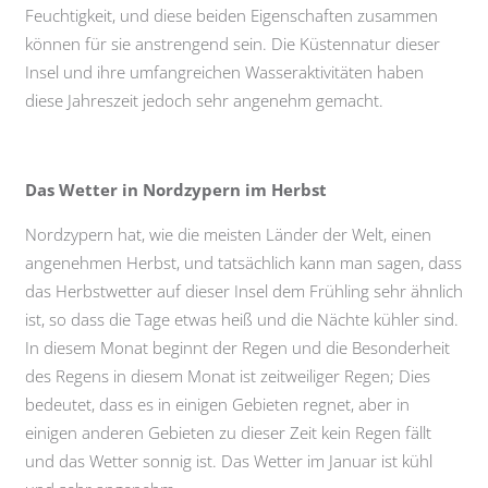
Feuchtigkeit, und diese beiden Eigenschaften zusammen
können für sie anstrengend sein. Die Küstennatur dieser
Insel und ihre umfangreichen Wasseraktivitäten haben
diese Jahreszeit jedoch sehr angenehm gemacht.
Das Wetter in Nordzypern im Herbst
Nordzypern hat, wie die meisten Länder der Welt, einen
angenehmen Herbst, und tatsächlich kann man sagen, dass
das Herbstwetter auf dieser Insel dem Frühling sehr ähnlich
ist, so dass die Tage etwas heiß und die Nächte kühler sind.
In diesem Monat beginnt der Regen und die Besonderheit
des Regens in diesem Monat ist zeitweiliger Regen; Dies
bedeutet, dass es in einigen Gebieten regnet, aber in
einigen anderen Gebieten zu dieser Zeit kein Regen fällt
und das Wetter sonnig ist. Das Wetter im Januar ist kühl