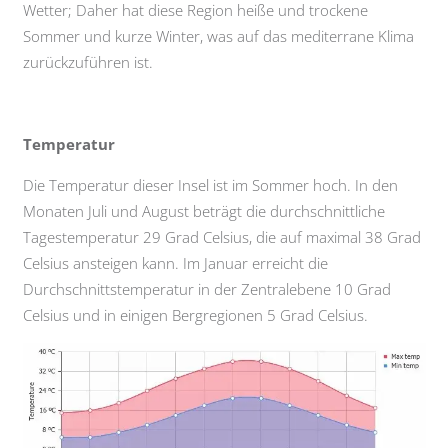
Wetter; Daher hat diese Region heiße und trockene
Sommer und kurze Winter, was auf das mediterrane Klima
zurückzuführen ist.
Temperatur
Die Temperatur dieser Insel ist im Sommer hoch. In den
Monaten Juli und August beträgt die durchschnittliche
Tagestemperatur 29 Grad Celsius, die auf maximal 38 Grad
Celsius ansteigen kann. Im Januar erreicht die
Durchschnittstemperatur in der Zentralebene 10 Grad
Celsius und in einigen Bergregionen 5 Grad Celsius.