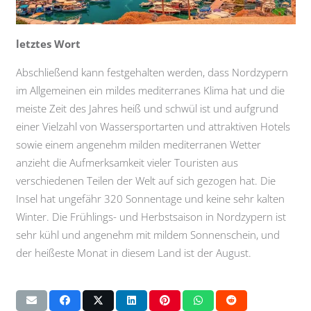
letztes Wort
Abschließend kann festgehalten werden, dass Nordzypern
im Allgemeinen ein mildes mediterranes Klima hat und die
meiste Zeit des Jahres heiß und schwül ist und aufgrund
einer Vielzahl von Wassersportarten und attraktiven Hotels
sowie einem angenehm milden mediterranen Wetter
anzieht die Aufmerksamkeit vieler Touristen aus
verschiedenen Teilen der Welt auf sich gezogen hat. Die
Insel hat ungefähr 320 Sonnentage und keine sehr kalten
Winter. Die Frühlings- und Herbstsaison in Nordzypern ist
sehr kühl und angenehm mit mildem Sonnenschein, und
der heißeste Monat in diesem Land ist der August.