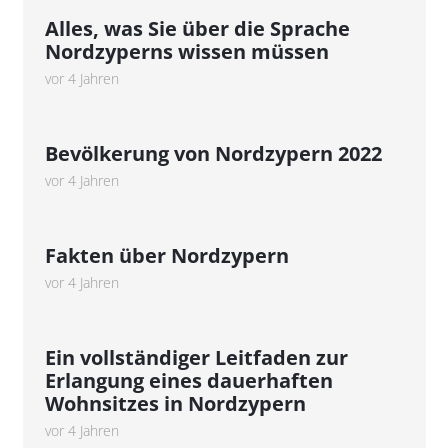
Alles, was Sie über die Sprache
Nordzyperns wissen müssen
vor 4 Jahren
Bevölkerung von Nordzypern 2022
vor 4 Jahren
Fakten über Nordzypern
vor 4 Jahren
Ein vollständiger Leitfaden zur
Erlangung eines dauerhaften
Wohnsitzes in Nordzypern
vor 4 Jahren